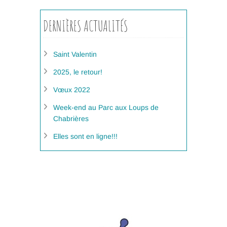
DERNIÈRES ACTUALITÉS
Saint Valentin
2025, le retour!
Vœux 2022
Week-end au Parc aux Loups de
Chabrières
Elles sont en ligne!!!