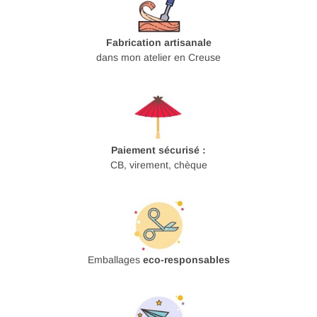
Fabrication artisanale
dans mon atelier en Creuse
Paiement sécurisé :
CB, virement, chèque
Emballages
eco-responsables