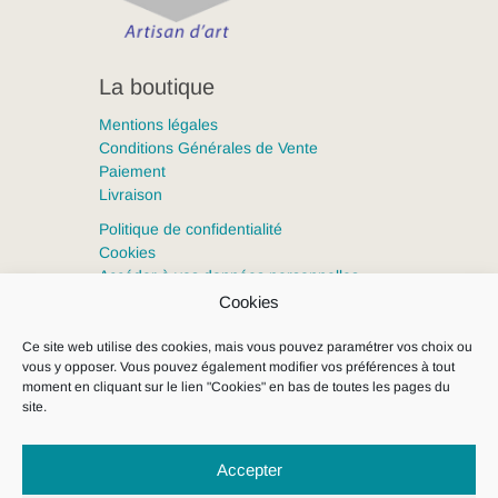
La boutique
Mentions légales
Conditions Générales de Vente
Paiement
Livraison
Politique de confidentialité
Cookies
Accéder à vos données personnelles
Cookies
Clémica, tous droits réservés
Ce site web utilise des cookies, mais vous pouvez paramétrer vos choix ou
vous y opposer. Vous pouvez également modifier vos préférences à tout
moment en cliquant sur le lien "Cookies" en bas de toutes les pages du
site.
Accepter