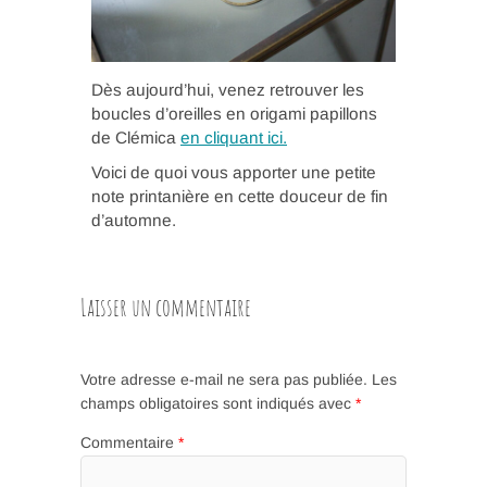
Dès aujourd’hui, venez retrouver les
boucles d’oreilles en origami papillons
de Clémica
en cliquant ici.
Voici de quoi vous apporter une petite
note printanière en cette douceur de fin
d’automne.
Laisser un commentaire
Votre adresse e-mail ne sera pas publiée.
Les
champs obligatoires sont indiqués avec
*
Commentaire
*