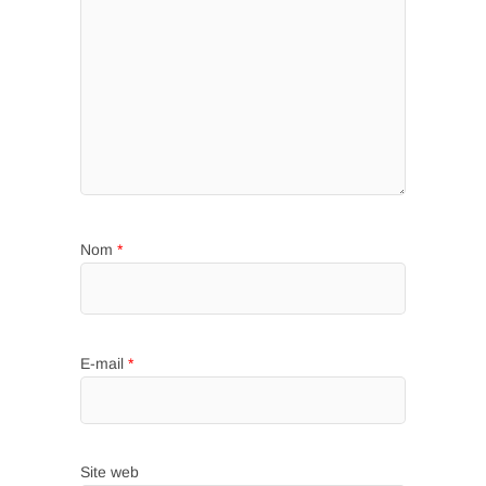
Nom
*
E-mail
*
Site web