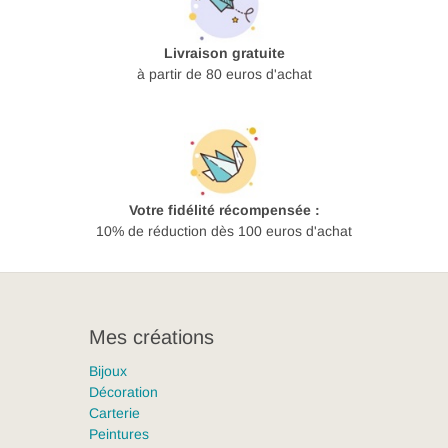
Livraison gratuite
à partir de 80 euros d'achat
Votre fidélité récompensée :
10% de réduction dès 100 euros d'achat
Mes créations
Bijoux
Décoration
Carterie
Peintures