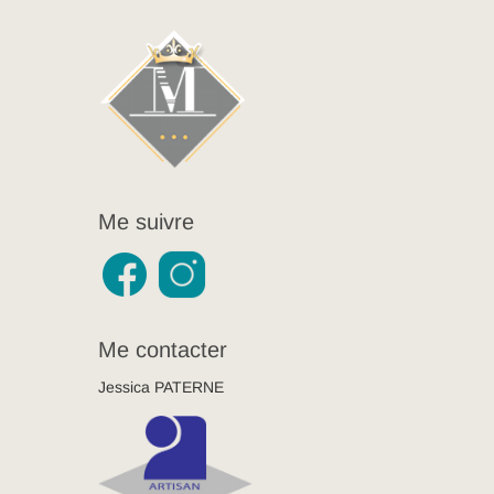
Me suivre
Me contacter
Jessica PATERNE