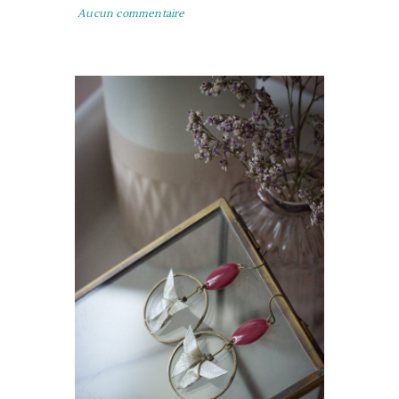
Aucun commentaire