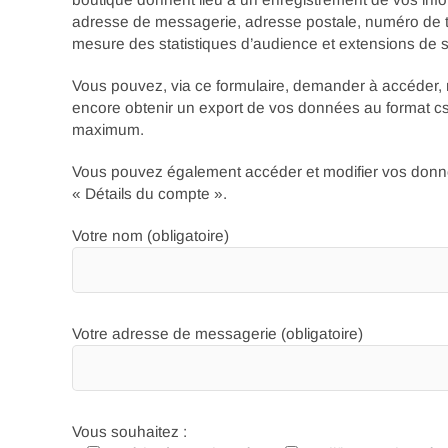
adresse de messagerie, adresse postale, numéro de tél
mesure des statistiques d’audience et extensions de séc
Vous pouvez, via ce formulaire, demander à accéder, 
encore obtenir un export de vos données au format cs
maximum.
Vous pouvez également accéder et modifier vos donné
« Détails du compte ».
Votre nom (obligatoire)
Votre adresse de messagerie (obligatoire)
Vous souhaitez :