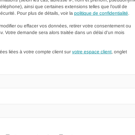
éphone), ainsi que certaines extensions telles que l’outil de
urité. Pour plus de détails, voir la
politique de confidentialité
.
modifier ou effacer vos données, retirer votre consentement ou
v. Votre demande sera alors traitée dans un délai d’un mois
es liées à votre compte client sur
votre espace client
, onglet