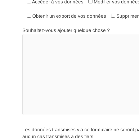
Accéder à vos données
Modifier vos donnée
Obtenir un export de vos données
Supprimer 
Souhaitez-vous ajouter quelque chose ?
Les données transmises via ce formulaire ne seront p
aucun cas transmises à des tiers.