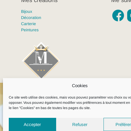
Bijoux
Décoration
Carterie
Peintures
Cookies
Ce site web utilise des cookies, mais vous pouvez paramétrer vos choix ou v
opposer. Vous pouvez également modifier vos préférences à tout moment en 
le lien "Cookies" en bas de toutes les pages du site.
Accepter
Refuser
Préfére