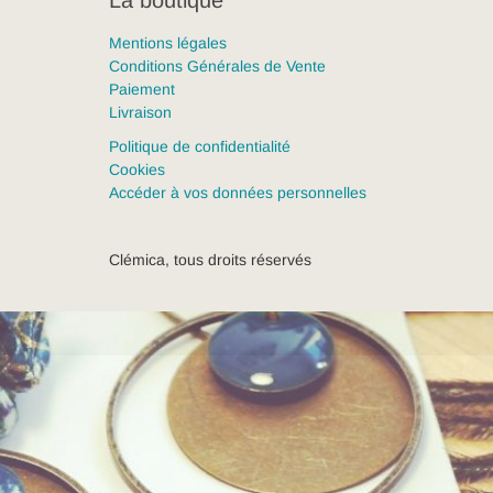
Mentions légales
Conditions Générales de Vente
Paiement
Livraison
Politique de confidentialité
Cookies
Accéder à vos données personnelles
Clémica, tous droits réservés