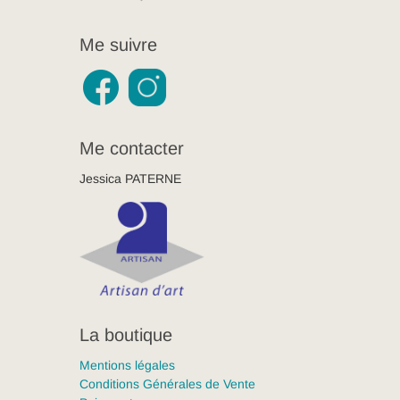
Me suivre
Me contacter
Jessica PATERNE
La boutique
Mentions légales
Conditions Générales de Vente