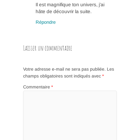
Il est magnifique ton univers, j’ai
hâte de découvrir la suite.
Répondre
Laisser un commentaire
Votre adresse e-mail ne sera pas publiée.
Les
champs obligatoires sont indiqués avec
*
Commentaire
*