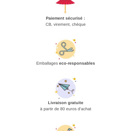
Paiement sécurisé :
CB, virement, chèque
Emballages
eco-responsables
Livraison gratuite
à partir de 80 euros d'achat