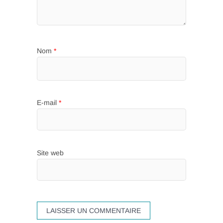
Nom
*
E-mail
*
Site web