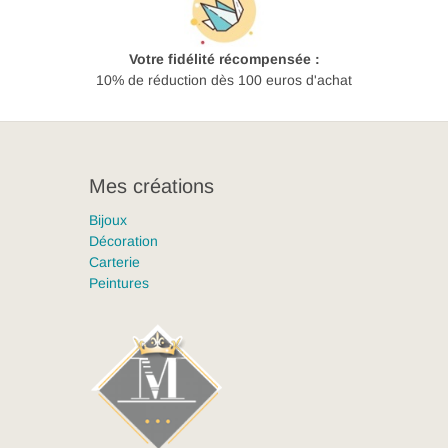
Votre fidélité récompensée :
10% de réduction dès 100 euros d'achat
Mes créations
Bijoux
Décoration
Carterie
Peintures