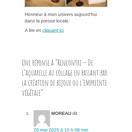
Honneur à mon univers aujourd’hui
dans la presse locale.
A lire en
cliquant ici
Une réponse à “Rencontre – De
l’aquarelle au collage en passant par
la création de bijoux ou l’empreinte
végétale”
MOREAU
dit :
20 mai 2025 à 10 h 08 min