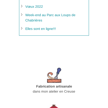
Vœux 2022
Week-end au Parc aux Loups de
Chabrières
Elles sont en ligne!!!
Fabrication artisanale
dans mon atelier en Creuse