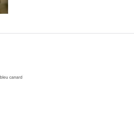
 bleu canard