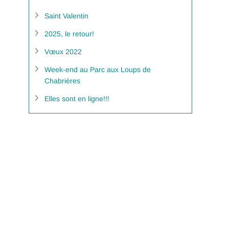
Saint Valentin
2025, le retour!
Vœux 2022
Week-end au Parc aux Loups de
Chabrières
Elles sont en ligne!!!