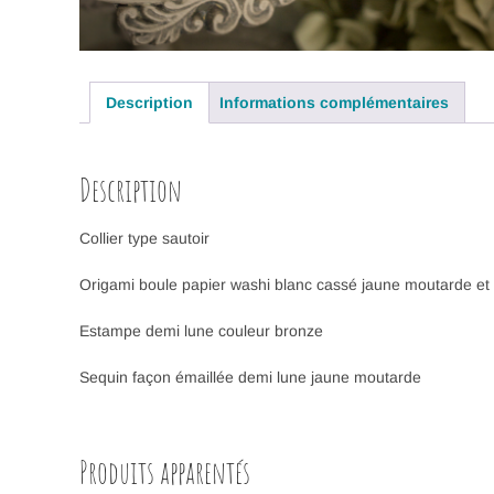
Description
Informations complémentaires
Description
Collier type sautoir
Origami boule papier washi blanc cassé jaune moutarde et
Estampe demi lune couleur bronze
Sequin façon émaillée demi lune jaune moutarde
Produits apparentés