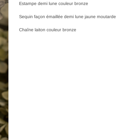
Estampe demi lune couleur bronze
Sequin façon émaillée demi lune jaune moutarde
Chaîne laiton couleur bronze