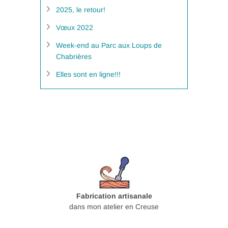
2025, le retour!
Vœux 2022
Week-end au Parc aux Loups de
Chabrières
Elles sont en ligne!!!
Fabrication artisanale
dans mon atelier en Creuse