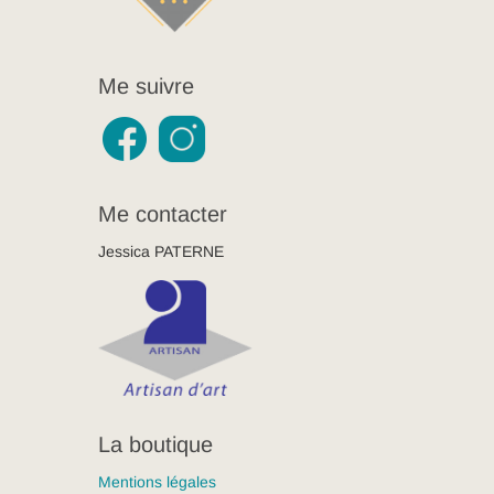
Me suivre
Me contacter
Jessica PATERNE
La boutique
Mentions légales