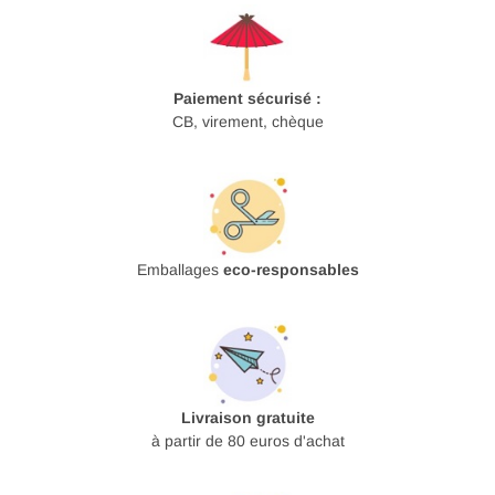
Paiement sécurisé :
CB, virement, chèque
Emballages
eco-responsables
Livraison gratuite
à partir de 80 euros d'achat