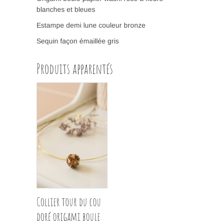
blanches et bleues
Estampe demi lune couleur bronze
Sequin façon émaillée gris
Produits apparentés
Collier tour du cou
doré origami boule