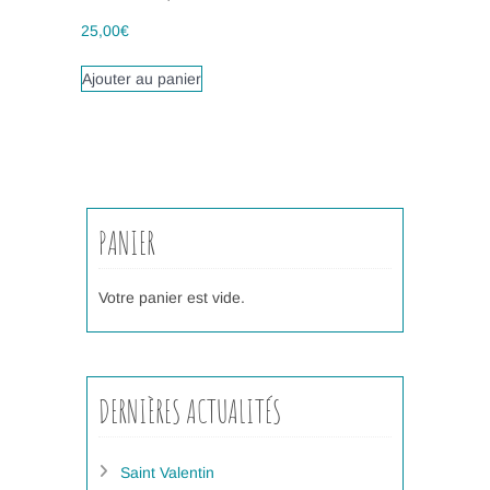
25,00
€
Ajouter au panier
PANIER
Votre panier est vide.
DERNIÈRES ACTUALITÉS
Saint Valentin