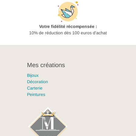
Votre fidélité récompensée :
10% de réduction dès 100 euros d'achat
Mes créations
Bijoux
Décoration
Carterie
Peintures