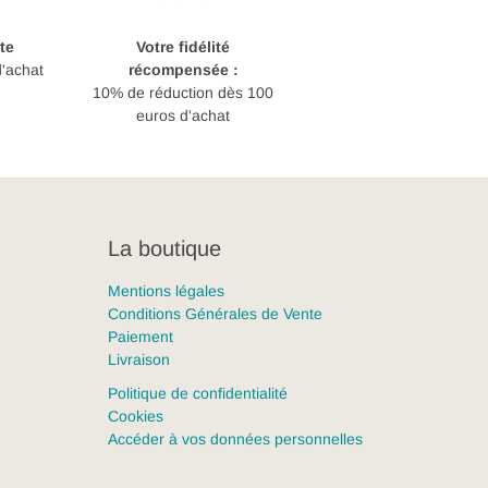
te
Votre fidélité
d'achat
récompensée :
10% de réduction dès 100
euros d'achat
La boutique
Mentions légales
Conditions Générales de Vente
Paiement
Livraison
Politique de confidentialité
Cookies
Accéder à vos données personnelles