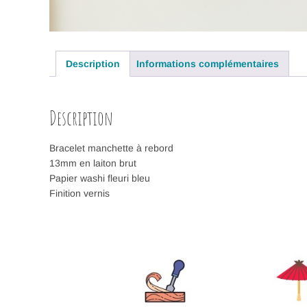
Description
Informations complémentaires
Description
Bracelet manchette à rebord
13mm en laiton brut
Papier washi fleuri bleu
Finition vernis