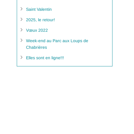
Saint Valentin
2025, le retour!
Vœux 2022
Week-end au Parc aux Loups de
Chabrières
Elles sont en ligne!!!