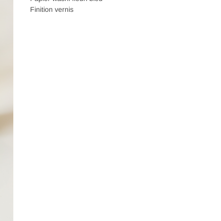
Finition vernis