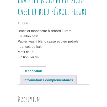
cassé et bleu pétrole fleuri
18,00
€
Bracelet manchette à rebord 13mm
En laiton brut
Papier washi blanc cassé et bleu pétrole,
nuances de kaki
Motif fleuri
Finition vernis
Description
Informations complémentaires
Description