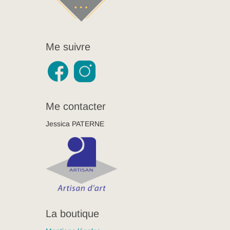
Me suivre
Me contacter
Jessica PATERNE
La boutique