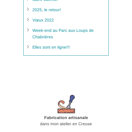
2025, le retour!
Vœux 2022
Week-end au Parc aux Loups de
Chabrières
Elles sont en ligne!!!
Fabrication artisanale
dans mon atelier en Creuse