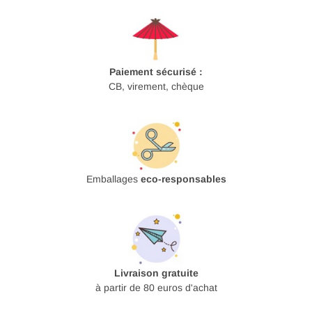
Paiement sécurisé :
CB, virement, chèque
Emballages
eco-responsables
Livraison gratuite
à partir de 80 euros d'achat