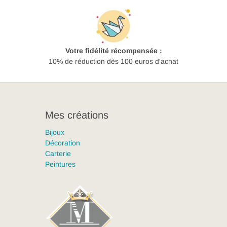
Votre fidélité récompensée :
10% de réduction dès 100 euros d'achat
Mes créations
Bijoux
Décoration
Carterie
Peintures