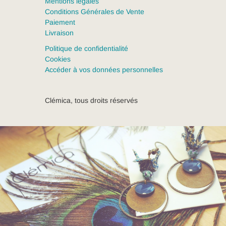
Mentions légales
Conditions Générales de Vente
Paiement
Livraison
Politique de confidentialité
Cookies
Accéder à vos données personnelles
Clémica, tous droits réservés