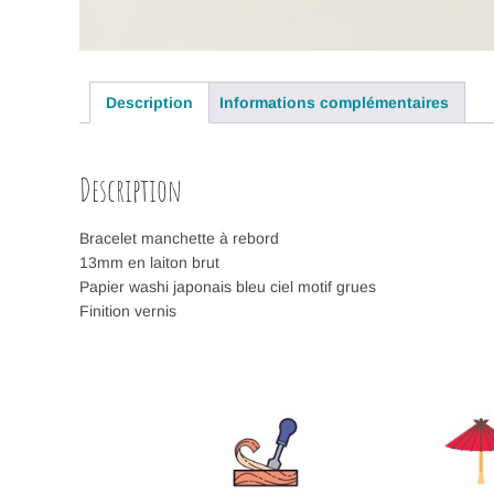
Description
Informations complémentaires
Description
Bracelet manchette à rebord
13mm en laiton brut
Papier washi japonais bleu ciel motif grues
Finition vernis