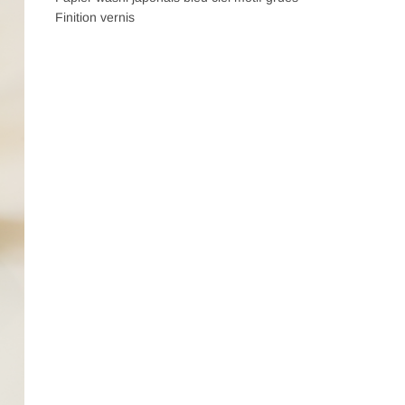
Finition vernis