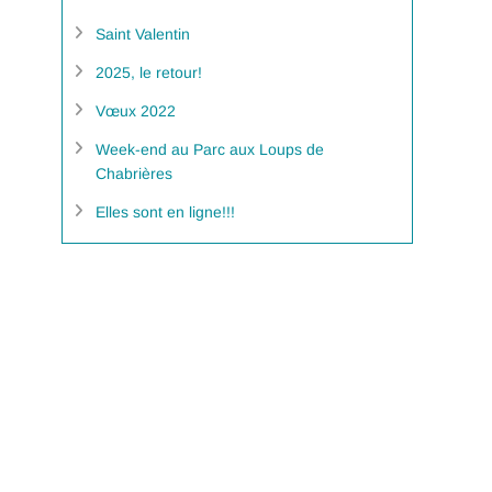
Saint Valentin
2025, le retour!
Vœux 2022
Week-end au Parc aux Loups de
Chabrières
Elles sont en ligne!!!