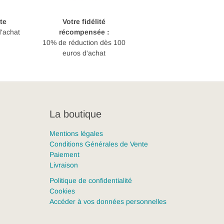
te
Votre fidélité
d'achat
récompensée :
10% de réduction dès 100
euros d'achat
La boutique
Mentions légales
Conditions Générales de Vente
Paiement
Livraison
Politique de confidentialité
Cookies
Accéder à vos données personnelles