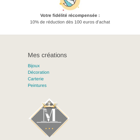
Votre fidélité récompensée :
10% de réduction dès 100 euros d'achat
Mes créations
Bijoux
Décoration
Carterie
Peintures