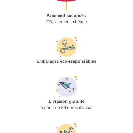
Paiement sécurisé :
CB, virement, chèque
Emballages
eco-responsables
Livraison gratuite
à partir de 80 euros d'achat