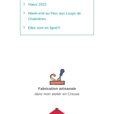
Vœux 2022
Week-end au Parc aux Loups de
Chabrières
Elles sont en ligne!!!
Fabrication artisanale
dans mon atelier en Creuse