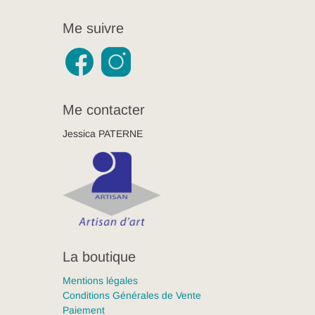
Me suivre
Me contacter
Jessica PATERNE
La boutique
Mentions légales
Conditions Générales de Vente
Paiement