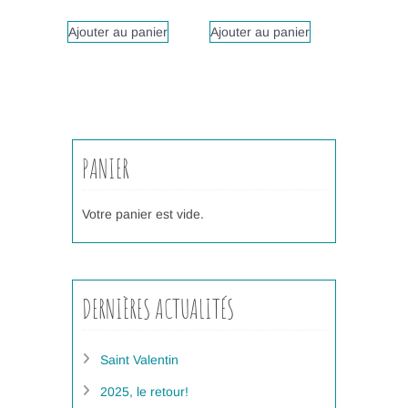
Ajouter au panier
Ajouter au panier
PANIER
Votre panier est vide.
DERNIÈRES ACTUALITÉS
Saint Valentin
2025, le retour!