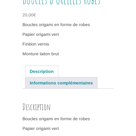
20,00
€
Boucles origami en forme de robes
Papier origami vert
Finition vernis
Monture laiton brut
Description
Informations complémentaires
Description
Boucles origami en forme de robes
Papier origami vert