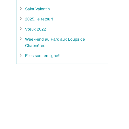
Saint Valentin
2025, le retour!
Vœux 2022
Week-end au Parc aux Loups de
Chabrières
Elles sont en ligne!!!