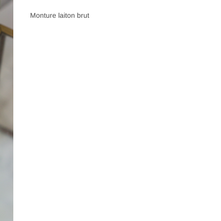
Monture laiton brut