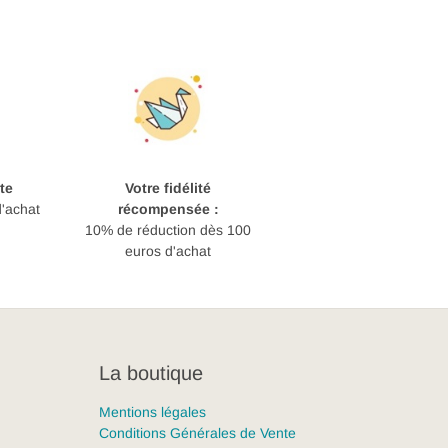
te
Votre fidélité
d'achat
récompensée :
10% de réduction dès 100
euros d'achat
La boutique
Mentions légales
Conditions Générales de Vente