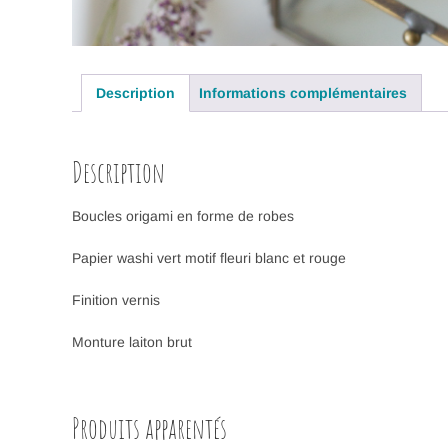
Description
Informations complémentaires
Description
Boucles origami en forme de robes
Papier washi vert motif fleuri blanc et rouge
Finition vernis
Monture laiton brut
Produits apparentés