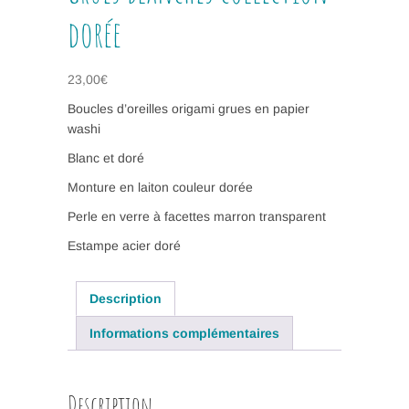
dorée
23,00
€
Boucles d’oreilles origami grues en papier
washi
Blanc et doré
Monture en laiton couleur dorée
Perle en verre à facettes marron transparent
Estampe acier doré
Description
Informations complémentaires
Description