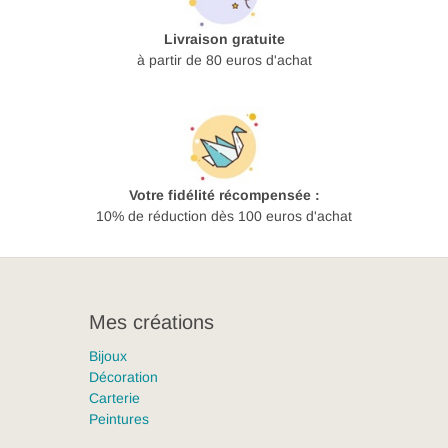
Livraison gratuite
à partir de 80 euros d'achat
Votre fidélité récompensée :
10% de réduction dès 100 euros d'achat
Mes créations
Bijoux
Décoration
Carterie
Peintures