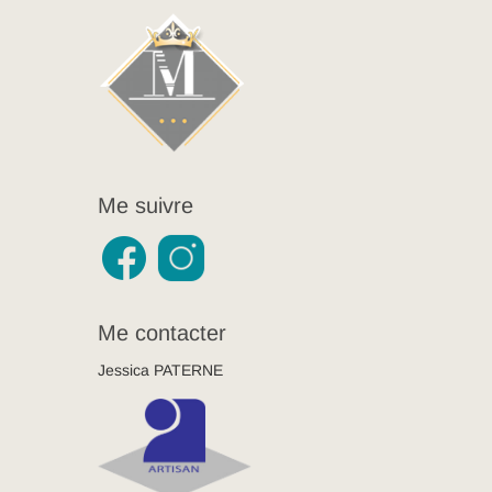
Me suivre
Me contacter
Jessica PATERNE