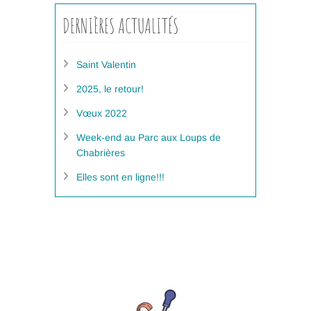
DERNIÈRES ACTUALITÉS
Saint Valentin
2025, le retour!
Vœux 2022
Week-end au Parc aux Loups de
Chabrières
Elles sont en ligne!!!