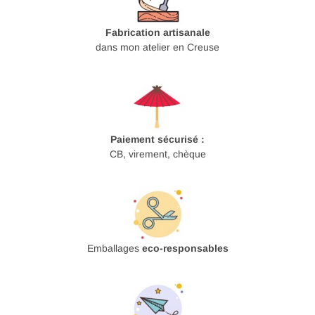
Fabrication artisanale
dans mon atelier en Creuse
Paiement sécurisé :
CB, virement, chèque
Emballages
eco-responsables