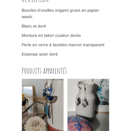
Boucles d’oreilles origami grues en papier
washi
Blanc et doré
Monture en laiton couleur dorée
Perle en verre à facettes marron transparent
Estampe acier doré
Produits apparentés