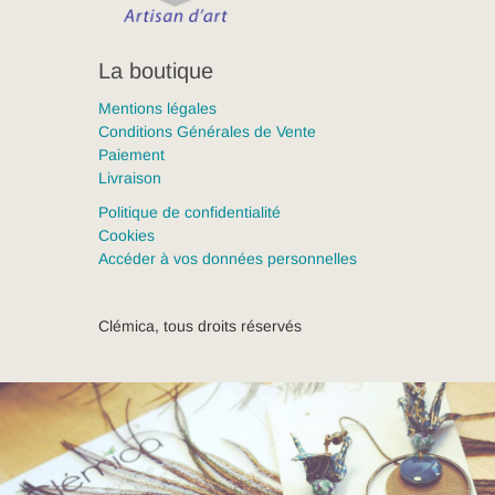
La boutique
Mentions légales
Conditions Générales de Vente
Paiement
Livraison
Politique de confidentialité
Cookies
Accéder à vos données personnelles
Clémica, tous droits réservés