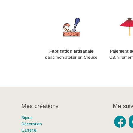
Fabrication artisanale
Paiement sé
dans mon atelier en Creuse
CB, viremen
Mes créations
Me suiv
Bijoux
Décoration
Carterie