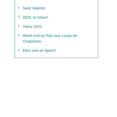
Saint Valentin
2025, le retour!
Vœux 2022
Week-end au Parc aux Loups de
Chabrières
Elles sont en ligne!!!