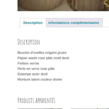
Description
Informations complémentaires
Description
Boucles d’oreilles origami grues
Papier washi rose pâle motif doré
Finition vernie
Perle en verre rose pâle
Estampe acier doré
Monture laiton couleur dorée
Produits apparentés