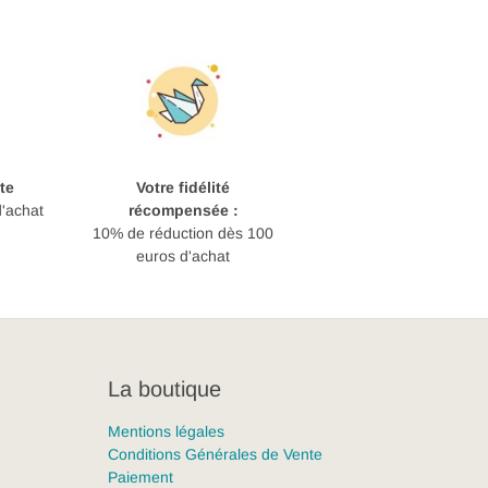
te
Votre fidélité
d'achat
récompensée :
10% de réduction dès 100
euros d'achat
La boutique
Mentions légales
Conditions Générales de Vente
Paiement