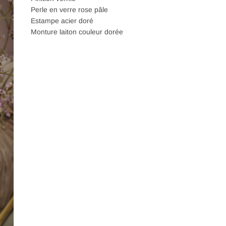
Perle en verre rose pâle
Estampe acier doré
Monture laiton couleur dorée