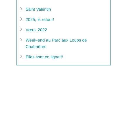
Saint Valentin
2025, le retour!
Vœux 2022
Week-end au Parc aux Loups de
Chabrières
Elles sont en ligne!!!