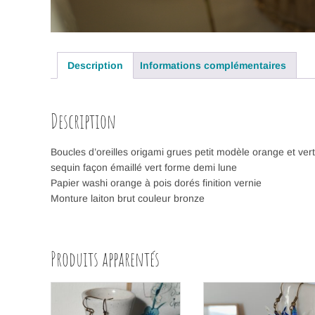
Description
Informations complémentaires
Description
Boucles d’oreilles origami grues petit modèle orange et vert
sequin façon émaillé vert forme demi lune
Papier washi orange à pois dorés finition vernie
Monture laiton brut couleur bronze
Produits apparentés