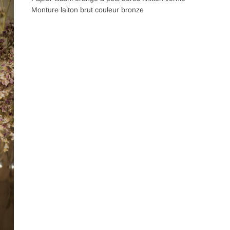
Monture laiton brut couleur bronze