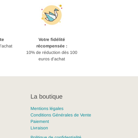
te
Votre fidélité
d'achat
récompensée :
10% de réduction dès 100
euros d'achat
La boutique
Mentions légales
Conditions Générales de Vente
Paiement
Livraison
Politique de confidentialité