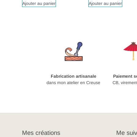
Ajouter au panier
Ajouter au panier
Fabrication artisanale
Paiement sé
dans mon atelier en Creuse
CB, viremen
Mes créations
Me suiv