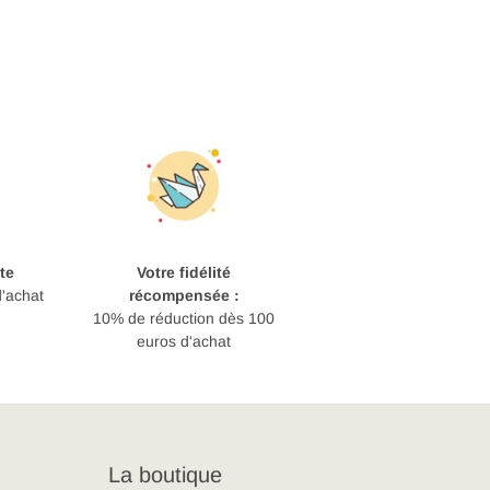
te
Votre fidélité
d'achat
récompensée :
10% de réduction dès 100
euros d'achat
La boutique