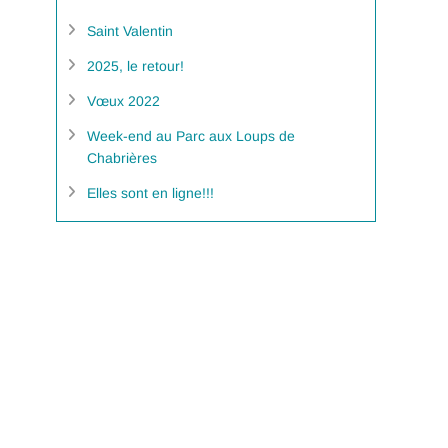
Saint Valentin
2025, le retour!
Vœux 2022
Week-end au Parc aux Loups de
Chabrières
Elles sont en ligne!!!