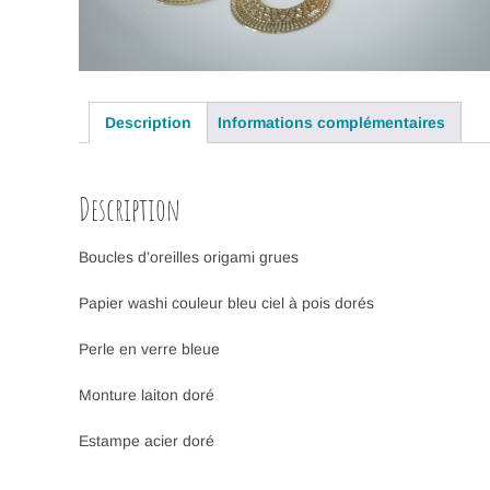
Description
Informations complémentaires
Description
Boucles d’oreilles origami grues
Papier washi couleur bleu ciel à pois dorés
Perle en verre bleue
Monture laiton doré
Estampe acier doré