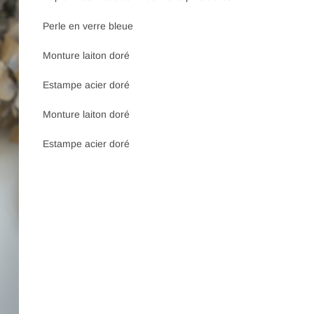
Perle en verre bleue
Monture laiton doré
Estampe acier doré
Monture laiton doré
Estampe acier doré