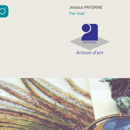
Jessica PATERNE
Par mail