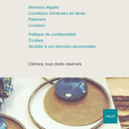
Mentions légales
Conditions Générales de Vente
Paiement
Livraison
Politique de confidentialité
Cookies
Accéder à vos données personnelles
Clémica, tous droits réservés
HAUT