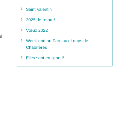
Saint Valentin
2025, le retour!
Vœux 2022
el
Week-end au Parc aux Loups de
Chabrières
Elles sont en ligne!!!