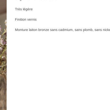
Très légère
Finition vernis
Monture laiton bronze sans cadmium, sans plomb, sans nick