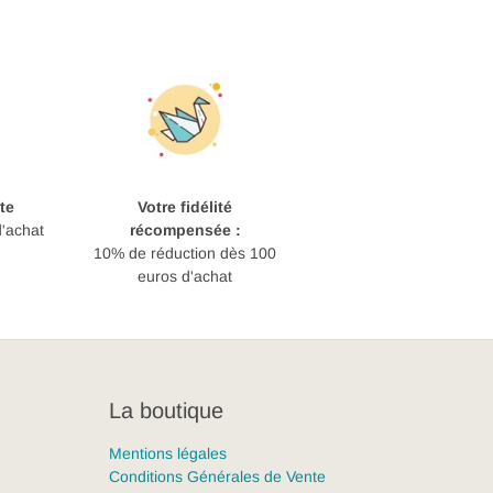
te
Votre fidélité
d'achat
récompensée :
10% de réduction dès 100
euros d'achat
La boutique
Mentions légales
Conditions Générales de Vente