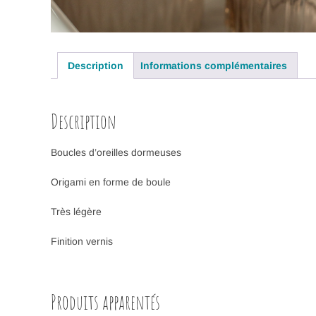
Description
Informations complémentaires
Description
Boucles d’oreilles dormeuses
Origami en forme de boule
Très légère
Finition vernis
Produits apparentés