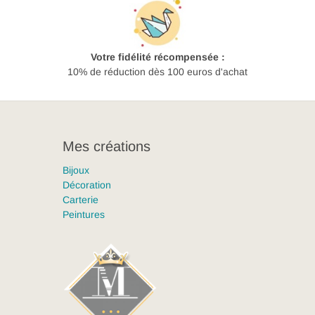
Votre fidélité récompensée :
10% de réduction dès 100 euros d'achat
Mes créations
Bijoux
Décoration
Carterie
Peintures