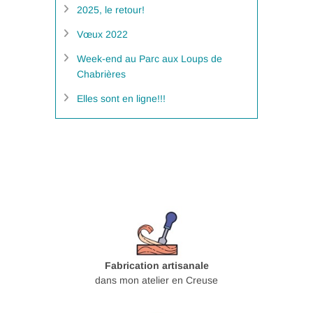
2025, le retour!
Vœux 2022
Week-end au Parc aux Loups de
Chabrières
Elles sont en ligne!!!
Fabrication artisanale
dans mon atelier en Creuse