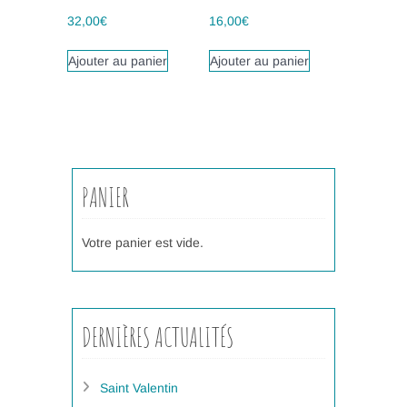
32,00
€
16,00
€
Ajouter au panier
Ajouter au panier
PANIER
Votre panier est vide.
DERNIÈRES ACTUALITÉS
Saint Valentin