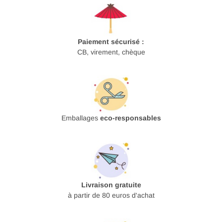
Paiement sécurisé :
CB, virement, chèque
Emballages
eco-responsables
Livraison gratuite
à partir de 80 euros d'achat