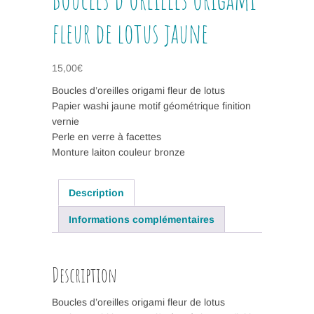
fleur de lotus jaune
15,00
€
Boucles d’oreilles origami fleur de lotus
Papier washi jaune motif géométrique finition
vernie
Perle en verre à facettes
Monture laiton couleur bronze
Description
Informations complémentaires
Description
Boucles d’oreilles origami fleur de lotus