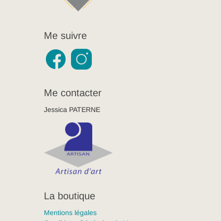
Me suivre
Me contacter
Jessica PATERNE
La boutique
Mentions légales