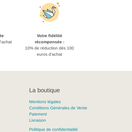
te
Votre fidélité
d'achat
récompensée :
10% de réduction dès 100
euros d'achat
La boutique
Mentions légales
Conditions Générales de Vente
Paiement
Livraison
Politique de confidentialité