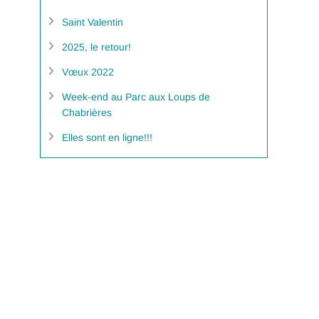
Saint Valentin
2025, le retour!
Vœux 2022
Week-end au Parc aux Loups de
Chabrières
Elles sont en ligne!!!