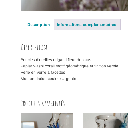
Description
Informations complémentaires
Description
Boucles d’oreilles origami fleur de lotus
Papier washi corail motif géométrique et finition vernie
Perle en verre à facettes
Monture laiton couleur argenté
Produits apparentés