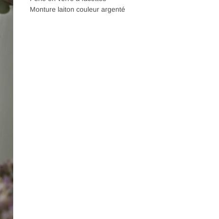
Monture laiton couleur argenté