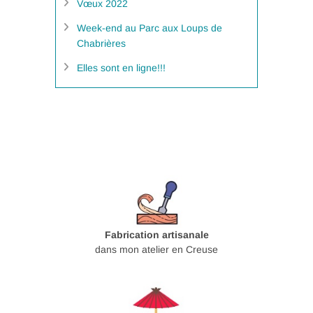
Vœux 2022
Week-end au Parc aux Loups de
Chabrières
Elles sont en ligne!!!
Fabrication artisanale
dans mon atelier en Creuse