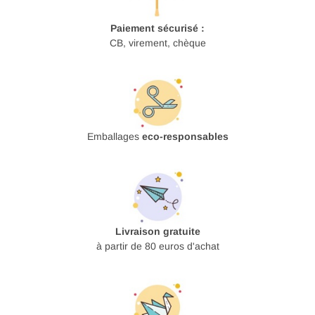
Paiement sécurisé :
CB, virement, chèque
Emballages
eco-responsables
Livraison gratuite
à partir de 80 euros d'achat