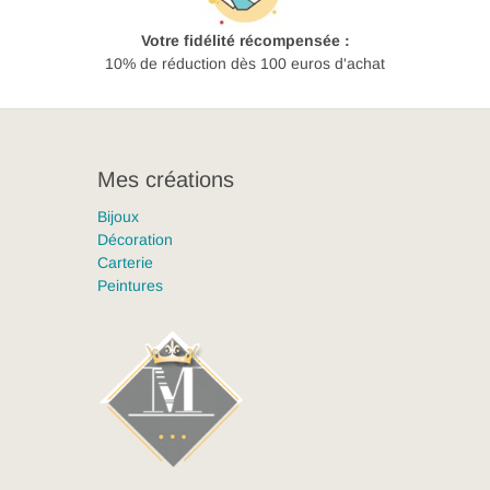
Votre fidélité récompensée :
10% de réduction dès 100 euros d'achat
Mes créations
Bijoux
Décoration
Carterie
Peintures