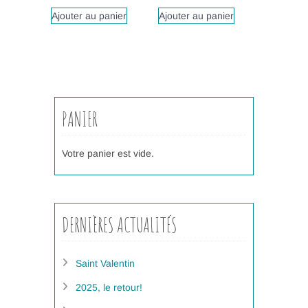
Ajouter au panier
Ajouter au panier
PANIER
Votre panier est vide.
DERNIÈRES ACTUALITÉS
Saint Valentin
2025, le retour!