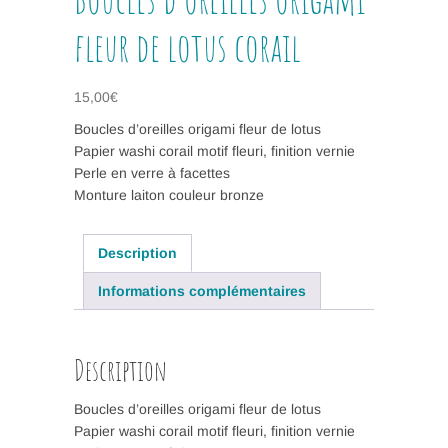
fleur de lotus corail
15,00
€
Boucles d’oreilles origami fleur de lotus
Papier washi corail motif fleuri, finition vernie
Perle en verre à facettes
Monture laiton couleur bronze
Description
Informations complémentaires
Description
Boucles d’oreilles origami fleur de lotus
Papier washi corail motif fleuri, finition vernie