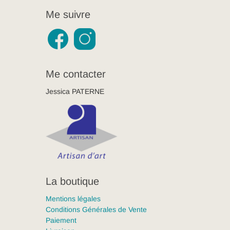
Me suivre
Me contacter
Jessica PATERNE
La boutique
Mentions légales
Conditions Générales de Vente
Paiement