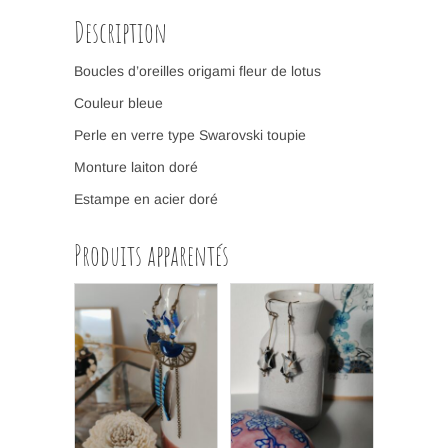
Description
Boucles d’oreilles origami fleur de lotus
Couleur bleue
Perle en verre type Swarovski toupie
Monture laiton doré
Estampe en acier doré
Produits apparentés