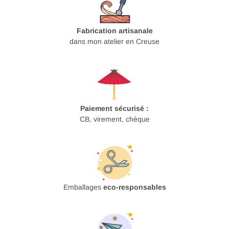
Fabrication artisanale
dans mon atelier en Creuse
Paiement sécurisé :
CB, virement, chèque
Emballages
eco-responsables