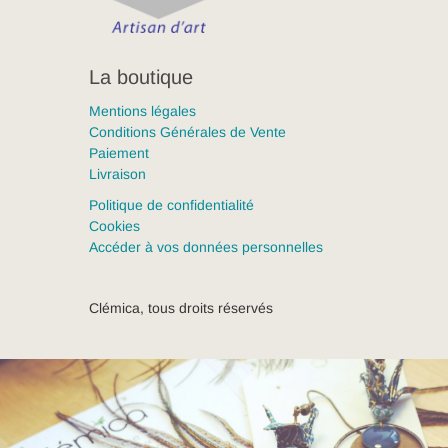
La boutique
Mentions légales
Conditions Générales de Vente
Paiement
Livraison
Politique de confidentialité
Cookies
Accéder à vos données personnelles
Clémica, tous droits réservés