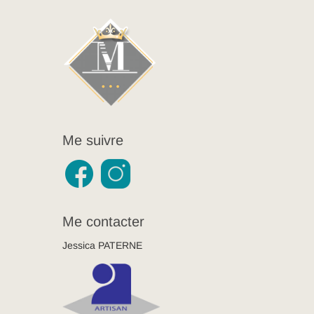
Me suivre
Me contacter
Jessica PATERNE