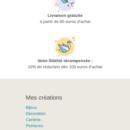
Livraison gratuite
à partir de 80 euros d'achat
Votre fidélité récompensée :
10% de réduction dès 100 euros d'achat
Mes créations
Bijoux
Décoration
Carterie
Peintures