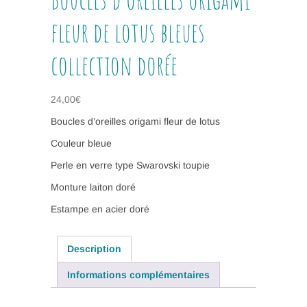
fleur de lotus bleues
collection dorée
24,00
€
Boucles d’oreilles origami fleur de lotus
Couleur bleue
Perle en verre type Swarovski toupie
Monture laiton doré
Estampe en acier doré
Description
Informations complémentaires