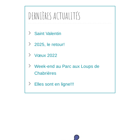
DERNIÈRES ACTUALITÉS
Saint Valentin
2025, le retour!
Vœux 2022
Week-end au Parc aux Loups de
Chabrières
Elles sont en ligne!!!