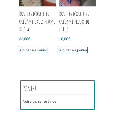
Boucles d’oreilles
Boucles d’oreilles
origami grues plume
origami fleurs de
de geai
lotus
32,00
€
16,00
€
Ajouter au panier
Ajouter au panier
PANIER
Votre panier est vide.