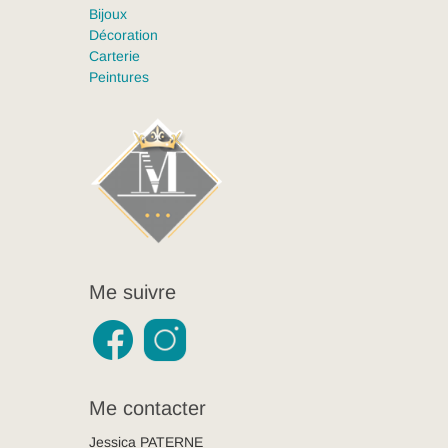
Bijoux
Décoration
Carterie
Peintures
Me suivre
Me contacter
Jessica PATERNE