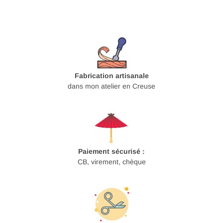
Fabrication artisanale
dans mon atelier en Creuse
Paiement sécurisé :
CB, virement, chèque