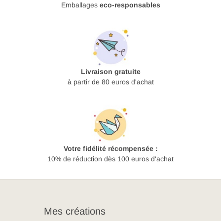
Emballages
eco-responsables
Livraison gratuite
à partir de 80 euros d'achat
Votre fidélité récompensée :
10% de réduction dès 100 euros d'achat
Mes créations