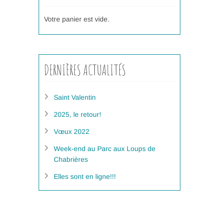
Votre panier est vide.
DERNIÈRES ACTUALITÉS
Saint Valentin
2025, le retour!
Vœux 2022
Week-end au Parc aux Loups de
Chabrières
Elles sont en ligne!!!