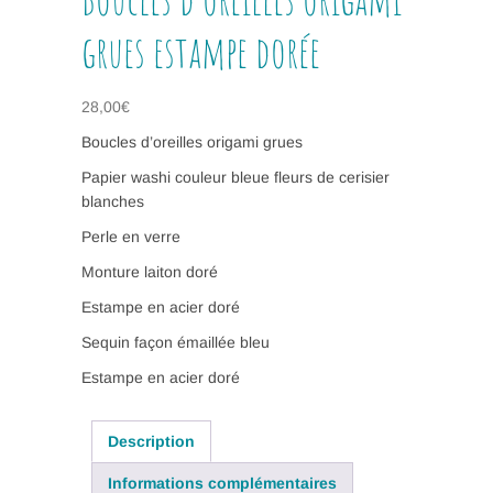
grues estampe dorée
28,00
€
Boucles d’oreilles origami grues
Papier washi couleur bleue fleurs de cerisier
blanches
Perle en verre
Monture laiton doré
Estampe en acier doré
Sequin façon émaillée bleu
Estampe en acier doré
Description
Informations complémentaires