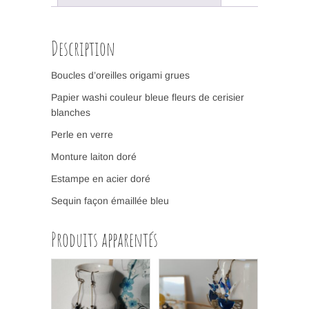
Description
Boucles d’oreilles origami grues
Papier washi couleur bleue fleurs de cerisier
blanches
Perle en verre
Monture laiton doré
Estampe en acier doré
Sequin façon émaillée bleu
Produits apparentés