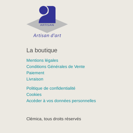
La boutique
Mentions légales
Conditions Générales de Vente
Paiement
Livraison
Politique de confidentialité
Cookies
Accéder à vos données personnelles
Clémica, tous droits réservés